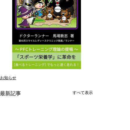
お知らせ
すべて表示
最新記事