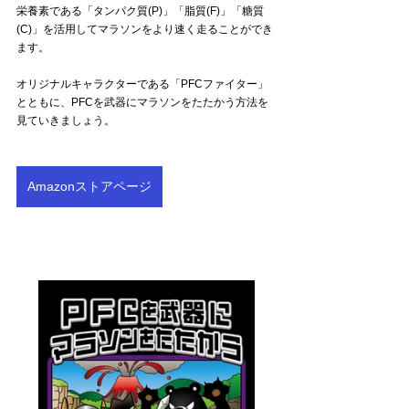
栄養素である「タンパク質(P)」「脂質(F)」「糖質
(C)」を活用してマラソンをより速く走ることができ
ます。
オリジナルキャラクターである「PFCファイター」
とともに、PFCを武器にマラソンをたたかう方法を
見ていきましょう。
Amazonストアページ