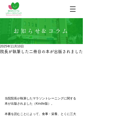
お知らせ&コラム
2025年11月10日
院長が執筆した二冊目の本が出版されました
当院院長が執筆したマラソントレーニングに関する
本が出版されました（
Kindle版）
。
本書を読むことによって、食事・栄養、とくに三大