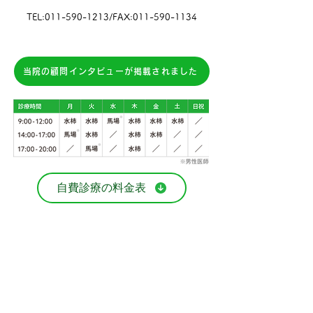
TEL:
011-590-1213
/FAX:
011-590-1134
当院の顧問インタビューが掲載されました
自費診療の料金表